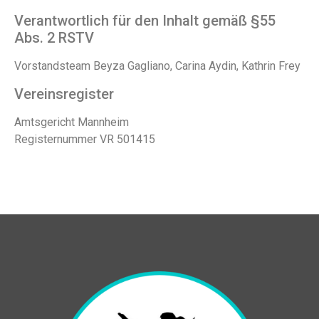
Verantwortlich für den Inhalt gemäß §55
Abs. 2 RSTV
Vorstandsteam Beyza Gagliano, Carina Aydin, Kathrin Frey
Vereinsregister
Amtsgericht Mannheim
Registernummer VR 501415