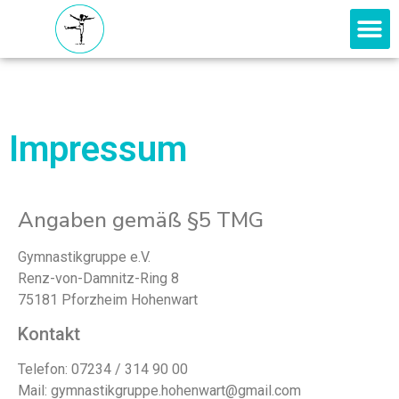
Impressum
Angaben gemäß §5 TMG
Gymnastikgruppe e.V.
Renz-von-Damnitz-Ring 8
75181 Pforzheim Hohenwart
Kontakt
Telefon: 07234 / 314 90 00
Mail: gymnastikgruppe.hohenwart@gmail.com