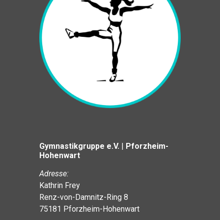
Gymnastikgruppe e.V.
|
Pforzheim-
Hohenwart
Adresse:
Kathrin Frey
Renz-von-Damnitz-Ring 8
75181 Pforzheim-Hohenwart